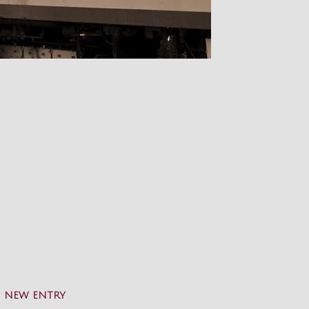
NEW ENTRY