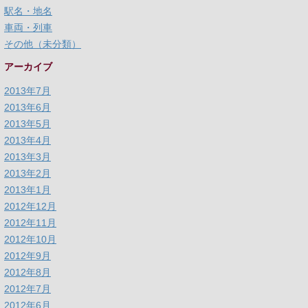
駅名・地名
車両・列車
その他（未分類）
アーカイブ
2013年7月
2013年6月
2013年5月
2013年4月
2013年3月
2013年2月
2013年1月
2012年12月
2012年11月
2012年10月
2012年9月
2012年8月
2012年7月
2012年6月