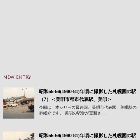
NEW ENTRY
昭和55-56(1980-81)年頃に撮影した札幌圏の駅
（7）＜美唄市都市代表駅、美唄＞
今回は、本シリーズ最終回、美唄市代表駅、美唄駅の
御紹介です。 美唄の駅舎が更新さ ...
昭和55-56(1980-81)年頃に撮影した札幌圏の駅