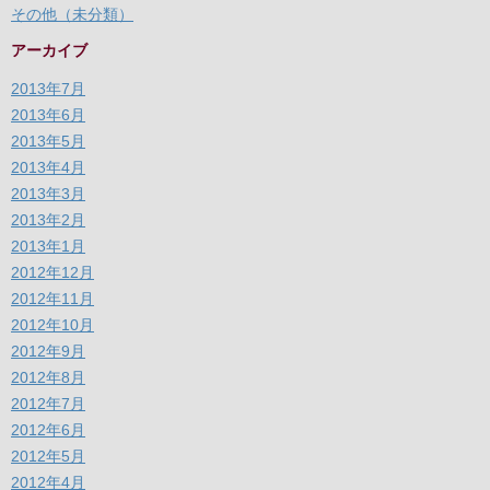
その他（未分類）
アーカイブ
2013年7月
2013年6月
2013年5月
2013年4月
2013年3月
2013年2月
2013年1月
2012年12月
2012年11月
2012年10月
2012年9月
2012年8月
2012年7月
2012年6月
2012年5月
2012年4月