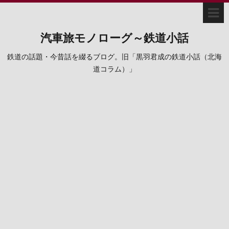
汽車旅モノローグ～鉄道小話
鉄道の話題・今昔話を綴るブログ。旧「黒羽君成の鉄道小話（北海
道コラム）」