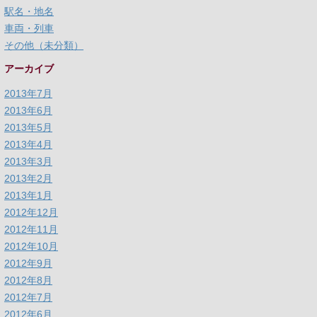
駅名・地名
車両・列車
その他（未分類）
アーカイブ
2013年7月
2013年6月
2013年5月
2013年4月
2013年3月
2013年2月
2013年1月
2012年12月
2012年11月
2012年10月
2012年9月
2012年8月
2012年7月
2012年6月