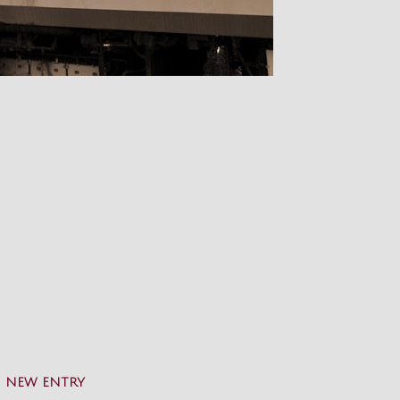
NEW ENTRY