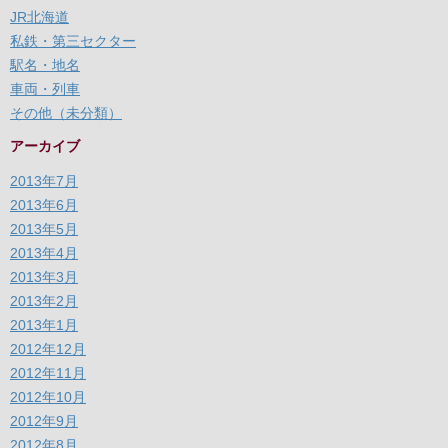
JR北海道
私鉄・第三セクター
駅名・地名
車両・列車
その他（未分類）
アーカイブ
2013年7月
2013年6月
2013年5月
2013年4月
2013年3月
2013年2月
2013年1月
2012年12月
2012年11月
2012年10月
2012年9月
2012年8月