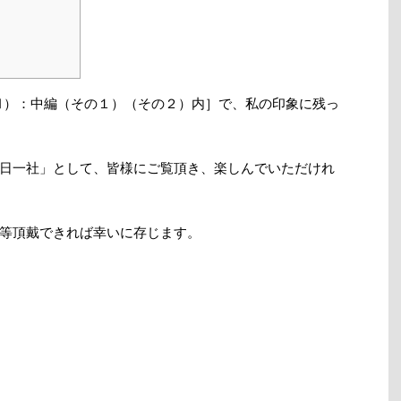
Ⅲ）：中編（その１）（その２）内］で、私の印象に残っ
日一社」として、皆様にご覧頂き、楽しんでいただけれ
等頂戴できれば幸いに存じます。