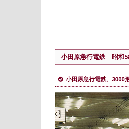
小田原急行電鉄 昭和58
小田原急行電鉄、3000