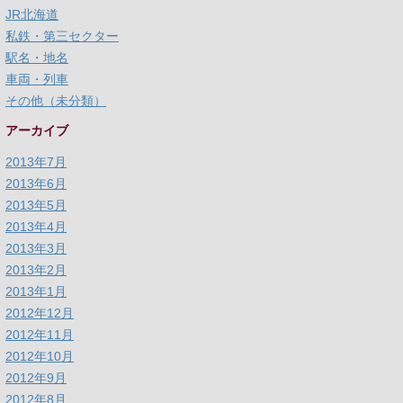
JR北海道
私鉄・第三セクター
駅名・地名
車両・列車
その他（未分類）
アーカイブ
2013年7月
2013年6月
2013年5月
2013年4月
2013年3月
2013年2月
2013年1月
2012年12月
2012年11月
2012年10月
2012年9月
2012年8月