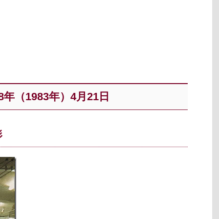
年（1983年）4月21日
形