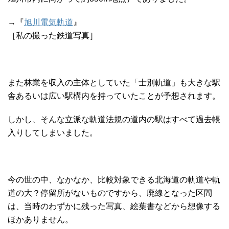
→『
旭川電気軌道
』
［私の撮った鉄道写真］
また林業を収入の主体としていた「士別軌道」も大きな駅
舎あるいは広い駅構内を持っていたことが予想されます。
しかし、そんな立派な軌道法規の道内の駅はすべて過去帳
入りしてしまいました。
今の世の中、なかなか、比較対象できる北海道の軌道や軌
道の大？停留所がないものですから、廃線となった区間
は、当時のわずかに残った写真、絵葉書などから想像する
ほかありません。