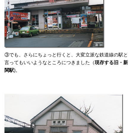
③でも、さらにちょっと行くと、大変立派な鉄道線の駅と
言ってもいいようなところにつきました（
現存する旧・新
関駅
)。