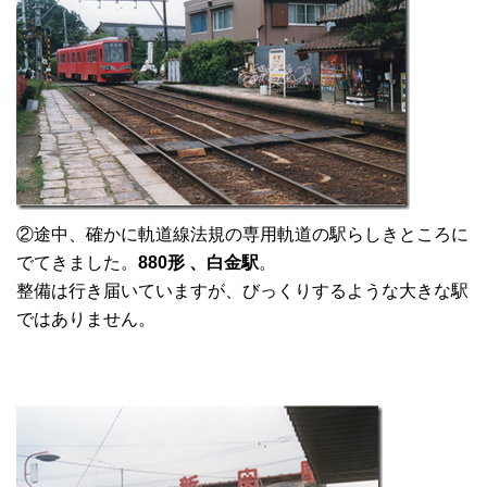
②途中、確かに軌道線法規の専用軌道の駅らしきところに
でてきました。
880形 、白金駅
。
整備は行き届いていますが、びっくりするような大きな駅
ではありません。