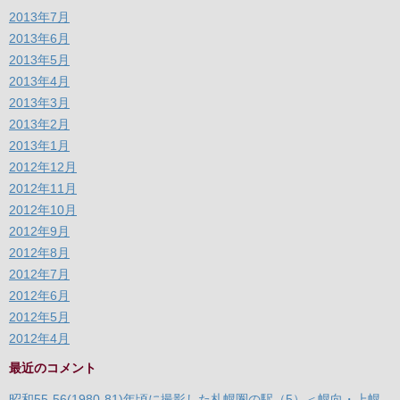
2013年7月
2013年6月
2013年5月
2013年4月
2013年3月
2013年2月
2013年1月
2012年12月
2012年11月
2012年10月
2012年9月
2012年8月
2012年7月
2012年6月
2012年5月
2012年4月
最近のコメント
昭和55-56(1980-81)年頃に撮影した札幌圏の駅（5）＜幌向・上幌