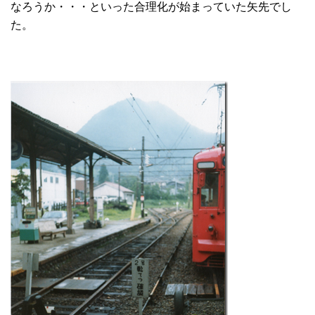
なろうか・・・といった合理化が始まっていた矢先でし
た。