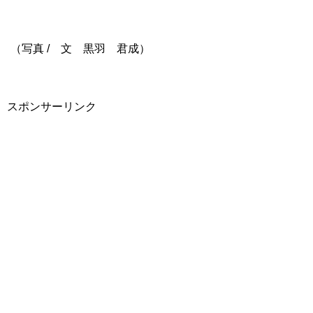
（写真 / 文 黒羽 君成）
スポンサーリンク