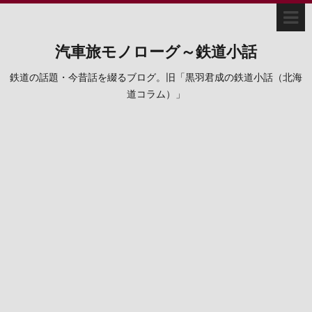
汽車旅モノローグ～鉄道小話
鉄道の話題・今昔話を綴るブログ。旧「黒羽君成の鉄道小話（北海
道コラム）」