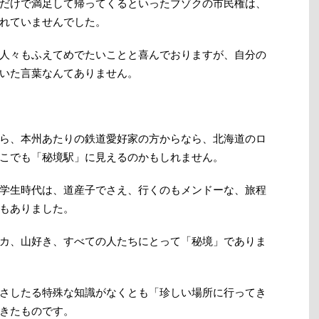
だけで満足して帰ってくるといったブゾクの市民権は、
れていませんでした。
人々もふえてめでたいことと喜んでおりますが、自分の
いた言葉なんてありません。
ら、本州あたりの鉄道愛好家の方からなら、北海道のロ
こでも「秘境駅」に見えるのかもしれません。
学生時代は、道産子でさえ、行くのもメンドーな、旅程
もありました。
カ、山好き、すべての人たちにとって「秘境」でありま
さしたる特殊な知識がなくとも「珍しい場所に行ってき
きたものです。