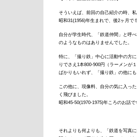
そういえば、前回の自己紹介の時、私
昭和31(1956)年生まれで、後2ヶ月
自分が学生時代、「鉄道仲間」と呼べ
のようなものはありませんでした。
特に、「撮り鉄」中心に活動中の方には
りでさえ1本800-900円（ラーメンが
ばかりもいれず、「撮り鉄」の他にも
この他に、現像料、自分の気に入った
く飛びました。
昭和45-50(1970-1975)年ころのお話
それよりも何よりも、「鉄道を写真に