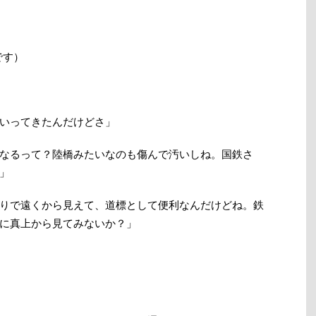
です）
いってきたんだけどさ」
なるって？陸橋みたいなのも傷んで汚いしね。国鉄さ
」
りで遠くから見えて、道標として便利なんだけどね。鉄
に真上から見てみないか？」