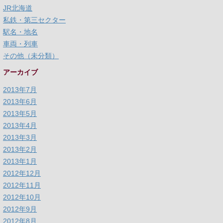
JR北海道
私鉄・第三セクター
駅名・地名
車両・列車
その他（未分類）
アーカイブ
2013年7月
2013年6月
2013年5月
2013年4月
2013年3月
2013年2月
2013年1月
2012年12月
2012年11月
2012年10月
2012年9月
2012年8月