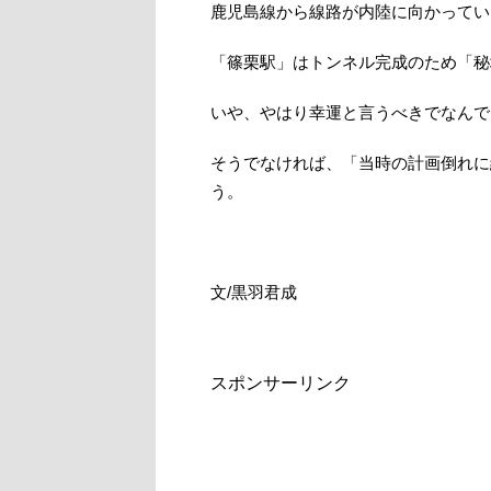
鹿児島線から線路が内陸に向かってい
「篠栗駅」はトンネル完成のため「秘
いや、やはり幸運と言うべきでなんで
そうでなければ、「当時の計画倒れに
う。
文/黒羽君成
スポンサーリンク