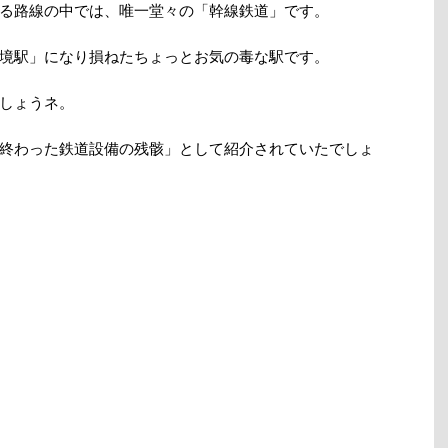
る路線の中では、唯一堂々の「幹線鉄道」です。
境駅」になり損ねたちょっとお気の毒な駅です。
しょうネ。
終わった鉄道設備の残骸」として紹介されていたでしょ