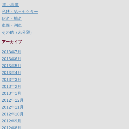
JR北海道
私鉄・第三セクター
駅名・地名
車両・列車
その他（未分類）
アーカイブ
2013年7月
2013年6月
2013年5月
2013年4月
2013年3月
2013年2月
2013年1月
2012年12月
2012年11月
2012年10月
2012年9月
2012年8月