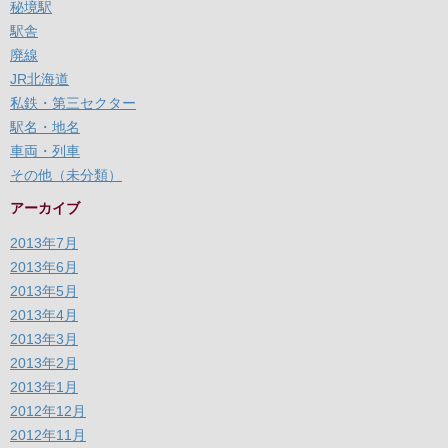
秘境駅
駅舎
廃線
JR北海道
私鉄・第三セクター
駅名・地名
車両・列車
その他（未分類）
アーカイブ
2013年7月
2013年6月
2013年5月
2013年4月
2013年3月
2013年2月
2013年1月
2012年12月
2012年11月